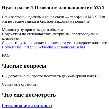
Нужен расчет? Позвоните или напишите в MAX
Сейчас самый надежный канал связи — телефон и MAX. Так
мы не теряем заявки и быстрее выходим на решение.
Можно сразу прислать фото объекта
Подскажем по стеклопакетам, витринам, перегородкам и
козырькам
Сориентируем по срокам и стоимости уже на первом контакте
Позвонить: +7 927 175-88-58
MAX: написать в чат
FAQ
Частые вопросы
Достаточно ли просто поставить двухкамерный пакет?
Связанные страницы
Что еще посмотреть
Стеклопакеты на заказ