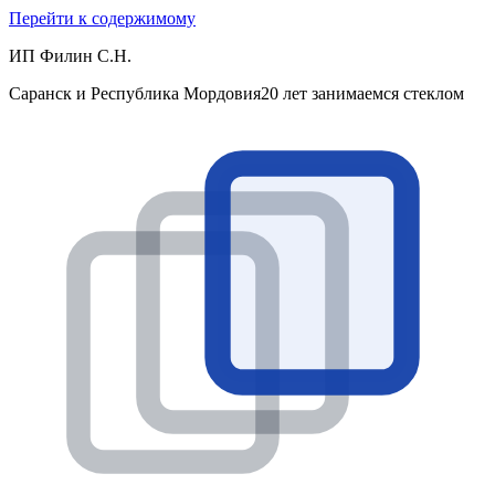
Перейти к содержимому
ИП Филин С.Н.
Саранск и Республика Мордовия
20 лет занимаемся стеклом