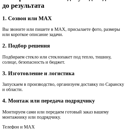
до результата
1. Созвон или MAX
Вы звоните или пишете в MAX, присылаете фото, размеры
или короткое описание задачи.
2. Подбор решения
Подбираем стекло или стеклопакет под тепло, тишину,
солнце, безопасность и бюджет.
3. Изготовление и логистика
Запускаем в производство, организуем доставку по Саранску
и области.
4. Монтаж или передача подрядчику
Монтируем сами или передаем готовый заказ вашему
монтажнику или подрядчику.
Телефон и MAX