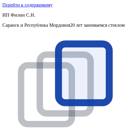
Перейти к содержимому
ИП Филин С.Н.
Саранск и Республика Мордовия
20 лет занимаемся стеклом