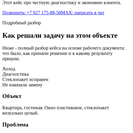
Этот кейс про честную диагностику и экономию клиента.
Позвонить: +7 927 175-88-58
MAX: написать в чат
Подробный разбор
Как решали задачу на этом объекте
Ниже - полный разбор кейса на основе рабочего документа:
что было, как приняли решение и к какому результату
пришли.
Холод
Диагностика
Стеклопакет исправен
Не навязали замену
Объект
Квартира, гостиная. Окно пластиковое, стеклопакет
визуально целый.
Проблема