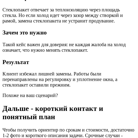
Стеклопакет отвечает за теплоизоляцию через площадь
стекла. Но если холод идет через зазор между створкой и
рамой, замена стеклопакета не устранит продувание.
Зачем это нужно
Такой кейс важен для доверия: не каждая жалоба на холод
означает, что нужно менять стеклопакет.
Результат
Клиент избежал лишней замены. Работы были
перенаправлены на регулировку и уплотнение окна, а
стеклопакет оставили прежним.
Похоже на ваш сценарий?
Дальше - короткий контакт и
понятный план
Чтобы получить ориентир по срокам и стоимости, достаточно
1-2 фото и короткого описания задачи. Срочные случаи -