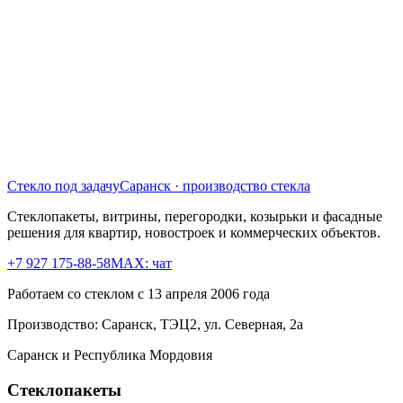
Стекло под задачу
Саранск · производство стекла
Стеклопакеты, витрины, перегородки, козырьки и фасадные
решения для квартир, новостроек и коммерческих объектов.
+7 927 175-88-58
MAX: чат
Работаем со стеклом с 13 апреля 2006 года
Производство:
Саранск, ТЭЦ2, ул. Северная, 2а
Саранск и Республика Мордовия
Стеклопакеты